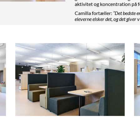
aktivitet og koncentration på 
Camilla fortæller:
“Det bedste e
eleverne elsker det, og det giver vi