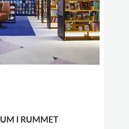
UM I RUMMET