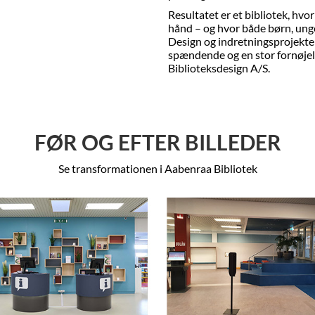
Resultatet er et bibliotek, hvo
hånd – og hvor både børn, unge
Design og indretningsprojekte
spændende og en stor fornøje
Biblioteksdesign A/S.
FØR OG EFTER BILLEDER
Se transformationen i Aabenraa Bibliotek